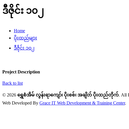
ဒီဇိုင်း ၁၀၂
Home
ပိုးထည်များ
ဒီဇိုင်း ၁၀၂
Project Description
Back to list
© 2026
ရွှေစံအိမ် လွန်းရာကျော်၊ ပိုးစစ်၊ အချိတ် ပိုးထည်တိုက်
. All
Web Developed By
Grace IT Web Development & Training Center
.