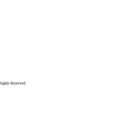
 Rights Reserved.