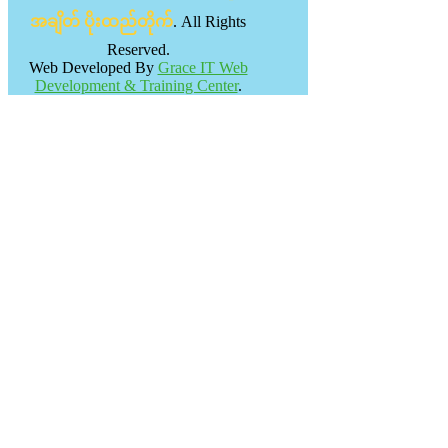
အချိတ် ပိုးထည်တိုက်
. All Rights
Reserved.
Web Developed By
Grace IT Web
Development & Training Center
.