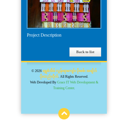
Project Description
Back to list
© 2026
ရွှေစံအိမ် လွန်းရာကျော်၊ ပိုးစစ်၊ အချိတ်
ပိုးထည်တိုက်
. All Rights Reserved.
Web Developed By
Grace IT Web Development &
Training Center
.